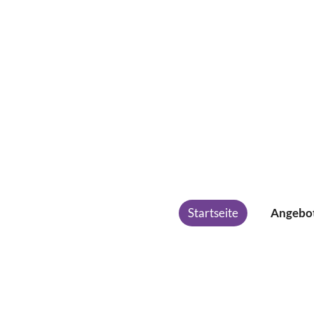
Startseite
Angebo