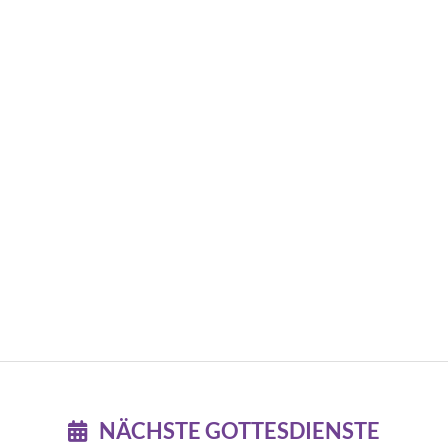
NÄCHSTE GOTTESDIENSTE
