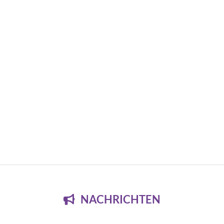
NACHRICHTEN
