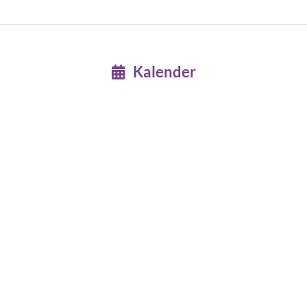
Kalender
