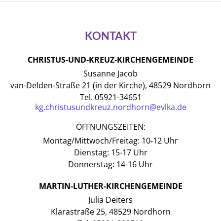
KONTAKT
CHRISTUS-UND-KREUZ-KIRCHENGEMEINDE
Susanne Jacob
van-Delden-Straße 21 (in der Kirche), 48529 Nordhorn
Tel. 05921-34651
kg.christusundkreuz.nordhorn@evlka.de
ÖFFNUNGSZEITEN:
Montag/Mittwoch/Freitag: 10-12 Uhr
Dienstag: 15-17 Uhr
Donnerstag: 14-16 Uhr
MARTIN-LUTHER-KIRCHENGEMEINDE
Julia Deiters
Klarastraße 25, 48529 Nordhorn