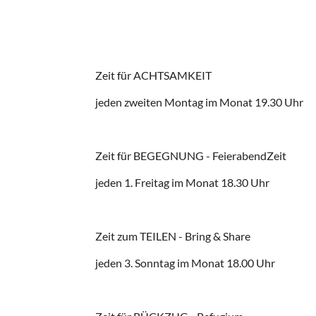
Zeit für ACHTSAMKEIT
jeden zweiten Montag im Monat 19.30 Uhr
Zeit für BEGEGNUNG - FeierabendZeit
jeden 1. Freitag im Monat 18.30 Uhr
Zeit zum TEILEN - Bring & Share
jeden 3. Sonntag im Monat 18.00 Uhr