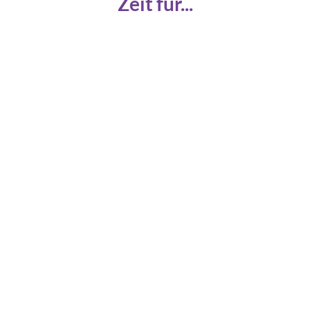
Zeit für...