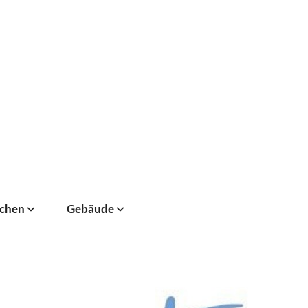
chen
Gebäude