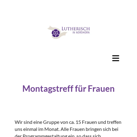
Montagstreff für Frauen
Wir sind eine Gruppe von ca. 15 Frauen und treffen
uns einmal im Monat. Alle Frauen bringen sich bei
der Programmgestaltung ein, so dass sich