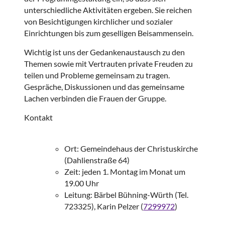
unterschiedliche Aktivitäten ergeben. Sie reichen
von Besichtigungen kirchlicher und sozialer
Einrichtungen bis zum geselligen Beisammensein.
Wichtig ist uns der Gedankenaustausch zu den
Themen sowie mit Vertrauten private Freuden zu
teilen und Probleme gemeinsam zu tragen.
Gespräche, Diskussionen und das gemeinsame
Lachen verbinden die Frauen der Gruppe.
Kontakt
Ort: Gemeindehaus der Christuskirche
(Dahlienstraße 64)
Zeit: jeden 1. Montag im Monat um
19.00 Uhr
Leitung: Bärbel Bühning-Würth (Tel.
723325), Karin Pelzer (
7299972
)