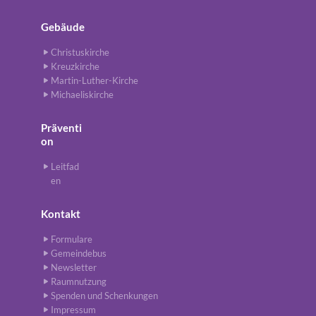
Gebäude
Christuskirche
Kreuzkirche
Martin-Luther-Kirche
Michaeliskirche
Präventi
on
Leitfad
en
Kontakt
Formulare
Gemeindebus
Newsletter
Raumnutzung
Spenden und Schenkungen
Impressum