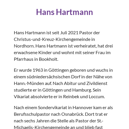
Hans Hartmann
Hans Hartmann ist seit Juli 2021 Pastor der
Christus-und-Kreuz-Kirchengemeinde in
Nordhorn. Hans Hartmann ist verheiratet, hat drei
erwachsene Kinder und wohnt mit seiner Frau im
Pfarrhaus in Bookholt.
Er wurde 1963 in Göttingen geboren und wuchs in
einem südniedersächsischen Dorf in der Nähe von
Hann.-Münden auf. Nach Abitur und Zivildienst
studierte er in Göttingen und Hamburg. Sein
Vikariat absolvierte er in Reinbek und Loccum.
Nach einem Sondervikariat in Hannover kam er als
Berufsschulpastor nach Osnabrück. Dort trat er
nach sechs Jahren die Stelle als Pastor der St.-
Michaelis-Kirchengemeinde an und blieb fast