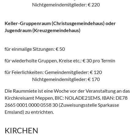
Nichtgemeindemitglieder: € 220
Keller-Gruppenraum (Christusgemeindehaus) oder
Jugendraum (Kreuzgemeindehaus)
für einmalige Sitzungen: € 50
für wiederholte Gruppen, Kreise etc.: € 30 pro Termin
für Feierlichkeiten: Gemeindemitglieder: € 120
Nichtgemeindemitglieder: € 170
Die Raummiete ist eine Woche vor der Veranstaltung an das
Kirchkreisamt Meppen, BIC: NOLADE21EMS, IBAN: DE78
2665 0001 0000 0558 30 (Zuweisungsstelle Sparkasse
Emsland) zu entrichten.
KIRCHEN