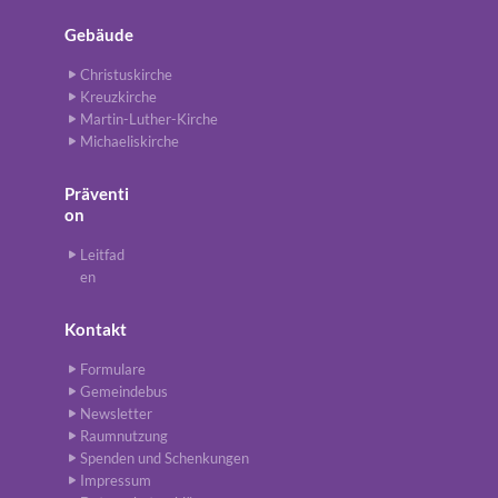
Gebäude
Christuskirche
Kreuzkirche
Martin-Luther-Kirche
Michaeliskirche
Präventi
on
Leitfad
en
Kontakt
Formulare
Gemeindebus
Newsletter
Raumnutzung
Spenden und Schenkungen
Impressum