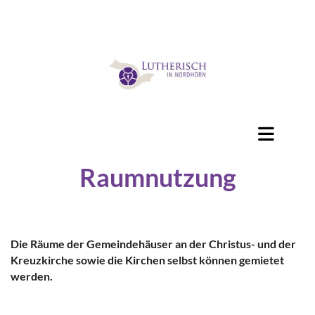
Raumnutzung
Die Räume der Gemeindehäuser an der Christus- und der
Kreuzkirche sowie die Kirchen selbst können gemietet
werden.