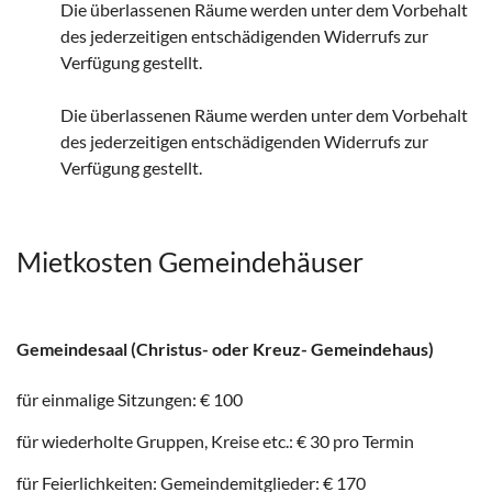
Die überlassenen Räume werden unter dem Vorbehalt
des jederzeitigen entschädigenden Widerrufs zur
Verfügung gestellt.
Die überlassenen Räume werden unter dem Vorbehalt
des jederzeitigen entschädigenden Widerrufs zur
Verfügung gestellt.
Mietkosten Gemeindehäuser
Gemeindesaal (Christus- oder Kreuz- Gemeindehaus)
für einmalige Sitzungen: € 100
für wiederholte Gruppen, Kreise etc.: € 30 pro Termin
für Feierlichkeiten: Gemeindemitglieder: € 170