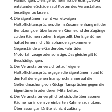
Handlungen. Die Eigentümerin ist berechtigt, etwa
entstandene Schäden auf Kosten des Veranstalters
beseitigen zu lassen.
Die Eigentümerin wird von etwaigen
Haftpflichtansprüchen, die im Zusammenhang mit der
Benutzung der überlassenen Räume und der Zugänge
zu den Räumen stehen, freigestellt. Der Eigentümer
haftet ferner nicht für abhanden gekommene
Gegenstände wie Garderobe, Fahrräder,
Motorfahrzeuge oder sonstige. Das gleiche gilt für
Beschädigungen.
Der Veranstalter verzichtet auf eigene
Haftpflichtansprüche gegen die Eigentümerin und für
den Fall der eigenen Inanspruchnahme auf die
Geltendmachung von Rückgriffansprüchen gegen die
Eigentümerin oder deren Mitarbeiter.
Der Veranstalter verpflichtet sich, die überlassenen
Räume nur in dem vereinbarten Rahmen zu nutzen.
Überlassung an Dritte ist nicht zulässig.