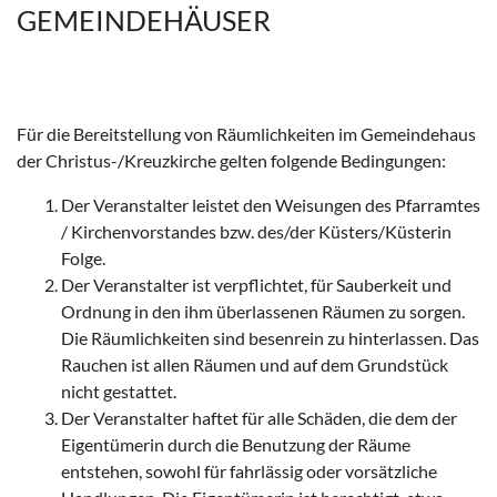
GEMEINDEHÄUSER
Für die Bereitstellung von Räumlichkeiten im Gemeindehaus
der Christus-/Kreuzkirche gelten folgende Bedingungen:
Der Veranstalter leistet den Weisungen des Pfarramtes
/ Kirchenvorstandes bzw. des/der Küsters/Küsterin
Folge.
Der Veranstalter ist verpflichtet, für Sauberkeit und
Ordnung in den ihm überlassenen Räumen zu sorgen.
Die Räumlichkeiten sind besenrein zu hinterlassen. Das
Rauchen ist allen Räumen und auf dem Grundstück
nicht gestattet.
Der Veranstalter haftet für alle Schäden, die dem der
Eigentümerin durch die Benutzung der Räume
entstehen, sowohl für fahrlässig oder vorsätzliche