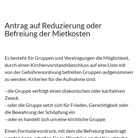
Antrag auf Reduzierung oder
Befreiung der Mietkosten
Es besteht für Gruppen und Vereinigungen die Möglichkeit,
durch einen Kirchenvorstandsbeschluss auf eine Liste mit
von der Gebührenordnung befreiten Gruppen aufgenommen
zu werden. Kriterien für die Aufnahme sind:
- die Gruppe verfolgt einen diakonischen oder karitativen
Zweck
- oder die Gruppe setzt sich für Frieden, Gerechtigkeit oder
die Bewahrung der Schöpfung ein
- oder es handelt sich um eine kirchliche Gruppe
Einen Formularvordruck, mit dem die Befreiung beantragt
werden kann, erhalten Sie im Pfarrbüro an der Kreuzkirche.