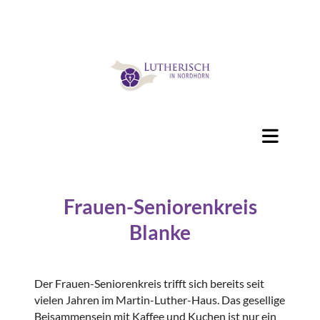
Frauen-Seniorenkreis
Blanke
Der Frauen-Seniorenkreis trifft sich bereits seit
vielen Jahren im Martin-Luther-Haus. Das gesellige
Beisammensein mit Kaffee und Kuchen ist nur ein