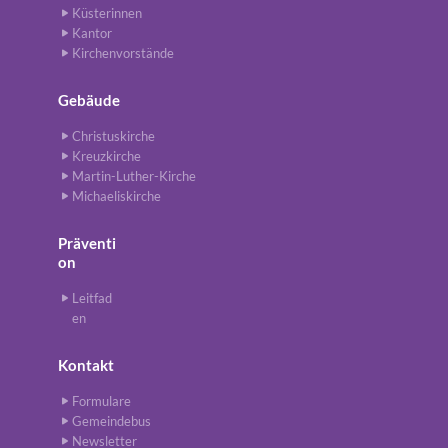
Küsterinnen
Kantor
Kirchenvorstände
Gebäude
Christuskirche
Kreuzkirche
Martin-Luther-Kirche
Michaeliskirche
Präventi
on
Leitfad
en
Kontakt
Formulare
Gemeindebus
Newsletter