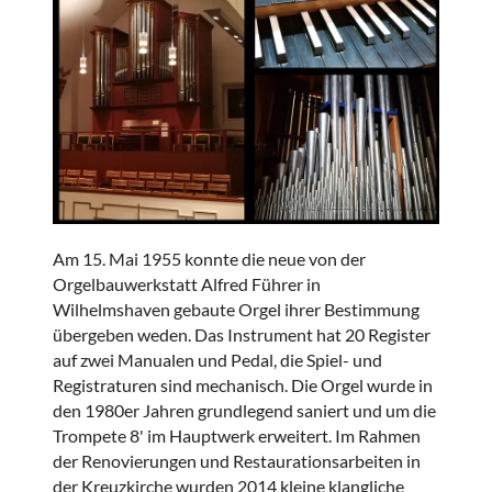
Am 15. Mai 1955 konnte die neue von der
Orgelbauwerkstatt Alfred Führer in
Wilhelmshaven gebaute Orgel ihrer Bestimmung
übergeben weden. Das Instrument hat 20 Register
auf zwei Manualen und Pedal, die Spiel- und
Registraturen sind mechanisch. Die Orgel wurde in
den 1980er Jahren grundlegend saniert und um die
Trompete 8' im Hauptwerk erweitert. Im Rahmen
der Renovierungen und Restaurationsarbeiten in
der Kreuzkirche wurden 2014 kleine klangliche