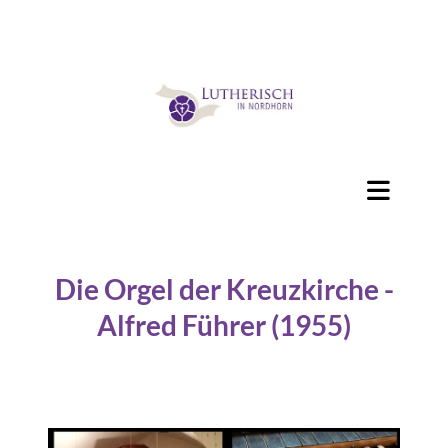
Die Orgel der Kreuzkirche -
Alfred Führer (1955)