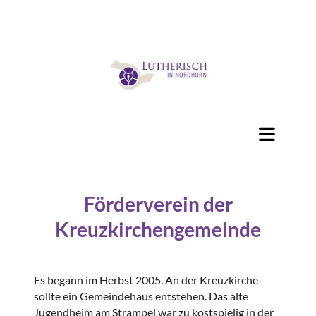
Förderverein der
Kreuzkirchengemeinde
Es begann im Herbst 2005. An der Kreuzkirche
sollte ein Gemeindehaus entstehen. Das alte
Jugendheim am Strampel war zu kostspielig in der