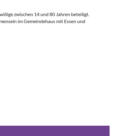
liige zwischen 14 und 80 Jahren beteiligt.
ammensein im Gemeindehaus mit Essen und