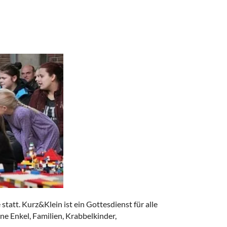
tatt. Kurz&Klein ist ein Gottesdienst für alle
e Enkel, Familien, Krabbelkinder,