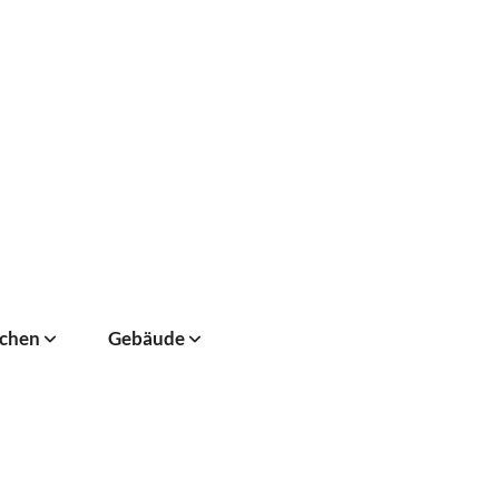
chen
Gebäude