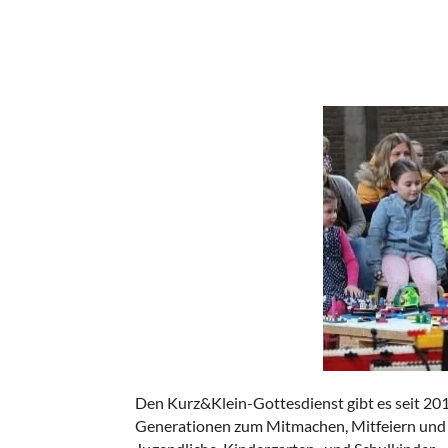
Den Kurz&Klein-Gottesdienst gibt es seit 2012.
Generationen zum Mitmachen, Mitfeiern und M