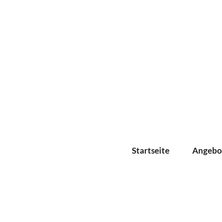
Startseite
Angebo