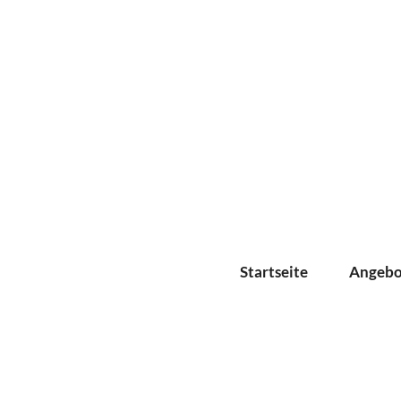
Startseite
Angeb